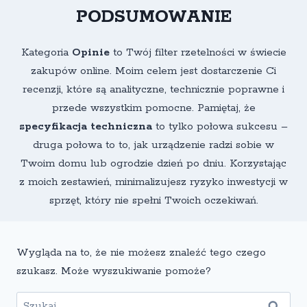
PODSUMOWANIE
Kategoria
Opinie
to Twój filter rzetelności w świecie
zakupów online. Moim celem jest dostarczenie Ci
recenzji, które są analityczne, technicznie poprawne i
przede wszystkim pomocne. Pamiętaj, że
specyfikacja techniczna
to tylko połowa sukcesu –
druga połowa to to, jak urządzenie radzi sobie w
Twoim domu lub ogrodzie dzień po dniu. Korzystając
z moich zestawień, minimalizujesz ryzyko inwestycji w
sprzęt, który nie spełni Twoich oczekiwań.
Wygląda na to, że nie możesz znaleźć tego czego
szukasz. Może wyszukiwanie pomoże?