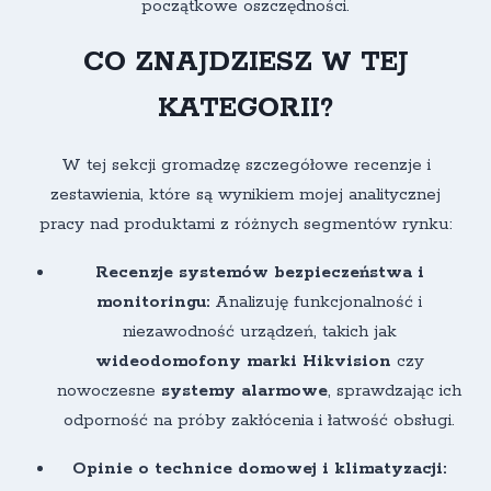
początkowe oszczędności.
CO ZNAJDZIESZ W TEJ
KATEGORII?
W tej sekcji gromadzę szczegółowe recenzje i
zestawienia, które są wynikiem mojej analitycznej
pracy nad produktami z różnych segmentów rynku:
Recenzje systemów bezpieczeństwa i
monitoringu:
Analizuję funkcjonalność i
niezawodność urządzeń, takich jak
wideodomofony marki Hikvision
czy
nowoczesne
systemy alarmowe
, sprawdzając ich
odporność na próby zakłócenia i łatwość obsługi.
Opinie o technice domowej i klimatyzacji: