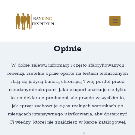
Opinie
W dobie zalewu informacji i często sfabrykowanych
recenzji, rzetelne opinie oparte na testach technicznych
stają się jedyną barierą chroniącą Twój portfel przed
nieudanymi zakupami. Jako ekspert analizuję nie tylko
to, co deklaruje producent, ale przede wszystkim to,
jak sprzęt zachowuje się w realnych warunkach po
miesiącach intensywnego użytkowania, aby dostarczyć
Ci wiedzy, której nie znajdziesz w karcie katalogowej.