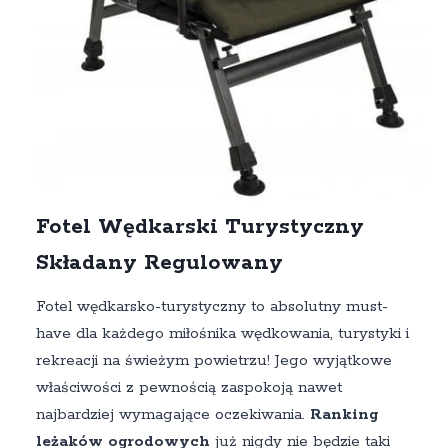
Fotel Wędkarski Turystyczny
Składany Regulowany
Fotel wędkarsko-turystyczny to absolutny must-
have dla każdego miłośnika wędkowania, turystyki i
rekreacji na świeżym powietrzu! Jego wyjątkowe
właściwości z pewnością zaspokoją nawet
najbardziej wymagające oczekiwania.
Ranking
leżaków ogrodowych
już nigdy nie będzie taki