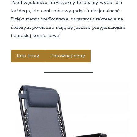
Fotel wędkarsko-turystyczny to idealny wybór dla
każdego, kto ceni sobie wygodę i funkcjonalność.
Dzięki niemu wędkowanie, turystyka i rekreacja na
świeżym powietrzu stają się jeszcze przyjemniejsze
i bardziej komfortowe!
Kup teraz
Porównaj ceny