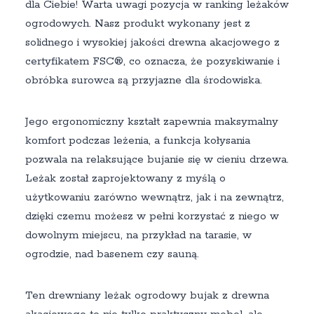
dla Ciebie! Warta uwagi pozycja w ranking leżaków
ogrodowych. Nasz produkt wykonany jest z
solidnego i wysokiej jakości drewna akacjowego z
certyfikatem FSC®, co oznacza, że pozyskiwanie i
obróbka surowca są przyjazne dla środowiska.
Jego ergonomiczny kształt zapewnia maksymalny
komfort podczas leżenia, a funkcja kołysania
pozwala na relaksujące bujanie się w cieniu drzewa.
Leżak został zaprojektowany z myślą o
użytkowaniu zarówno wewnątrz, jak i na zewnątrz,
dzięki czemu możesz w pełni korzystać z niego w
dowolnym miejscu, na przykład na tarasie, w
ogrodzie, nad basenem czy sauną.
Ten drewniany leżak ogrodowy bujak z drewna