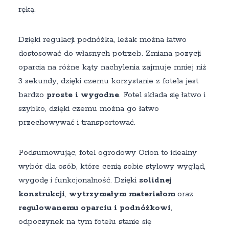
ręką.
Dzięki regulacji podnóżka, leżak można łatwo
dostosować do własnych potrzeb. Zmiana pozycji
oparcia na różne kąty nachylenia zajmuje mniej niż
3 sekundy, dzięki czemu korzystanie z fotela jest
bardzo
proste i wygodne
. Fotel składa się łatwo i
szybko, dzięki czemu można go łatwo
przechowywać i transportować.
Podsumowując, fotel ogrodowy Orion to idealny
wybór dla osób, które cenią sobie stylowy wygląd,
wygodę i funkcjonalność. Dzięki
solidnej
konstrukcji
,
wytrzymałym materiałom
oraz
regulowanemu oparciu i podnóżkowi
,
odpoczynek na tym fotelu stanie się