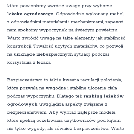
które powinniśmy zwrócić uwagę przy wyborze
leżaka ogrodowego
. Odpowiednio wykonany mebel,
z odpowiednimi materiałami i mechanizmami, zapewni
nam spokojny wypoczynek na świeżym powietrzu.
Warto zwrócić uwagę na takie elementy jak stabilność
konstrukcji. Trwałość użytych materiałów, co pozwoli
na uniknięcie niebezpiecznych sytuacji podczas
korzystania z leżaka.
Bezpieczeństwo to także kwestia regulacji położenia,
która pozwala na wygodne i stabilne ułożenie ciała
podczas wypoczynku. Dlatego też
ranking leżaków
ogrodowych
uwzględnia aspekty związane z
bezpieczeństwem. Aby wybrać najlepsze modele,
które spełnią oczekiwania użytkowników pod kątem
nie tylko wygody, ale również bezpieczeństwa. Warto