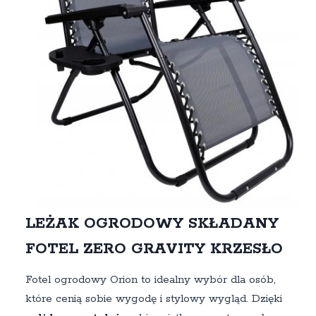
LEŻAK OGRODOWY SKŁADANY
FOTEL ZERO GRAVITY KRZESŁO
Fotel ogrodowy Orion to idealny wybór dla osób,
które cenią sobie wygodę i stylowy wygląd. Dzięki