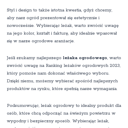
Styl i design to także istotna kwestia, gdyż chcemy,
aby nasz ogród prezentował się estetycznie i
nowocześnie. Wybierając leżak, warto zwrócić uwagę
na jego kolor, kształt i fakturę, aby idealnie wpasował
się w nasze ogrodowe aranżacje.
Jeśli szukamy najlepszego
leżaka ogrodowego
, warto
zwrócić uwagę na Ranking leżaków ogrodowych 2023,
który pomoże nam dokonać właściwego wyboru.
Dzięki niemu, możemy wybierać spośród najlepszych
produktów na rynku, które spełnią nasze wymagania.
Podsumowując, leżak ogrodowy to idealny produkt dla
osób, które chcą odpocząć na świeżym powietrzu w
wygodny i bezpieczny sposób. Wybierając leżak,