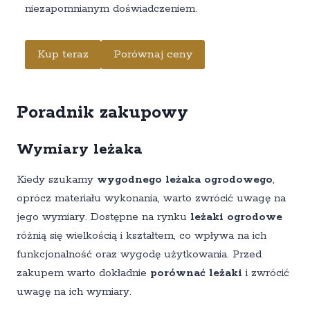
niezapomnianym doświadczeniem.
Kup teraz
Porównaj ceny
Poradnik zakupowy
Wymiary leżaka
Kiedy szukamy
wygodnego leżaka ogrodowego
,
oprócz materiału wykonania, warto zwrócić uwagę na
jego wymiary. Dostępne na rynku
leżaki ogrodowe
różnią się wielkością i kształtem, co wpływa na ich
funkcjonalność oraz wygodę użytkowania. Przed
zakupem warto dokładnie
porównać leżaki
i zwrócić
uwagę na ich wymiary.