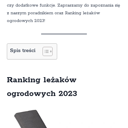
czy dodatkowe funkcje. Zapraszamy do zapoznania się
z naszym poradnikiem oraz Ranking leżaków
ogrodowych 2023!
Spis treści
Ranking leżaków
ogrodowych 2023