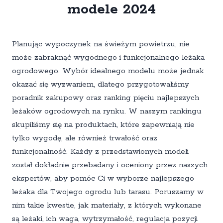
modele 2024
Planując wypoczynek na świeżym powietrzu, nie
może zabraknąć wygodnego i funkcjonalnego leżaka
ogrodowego. Wybór idealnego modelu może jednak
okazać się wyzwaniem, dlatego przygotowaliśmy
poradnik zakupowy oraz ranking pięciu najlepszych
leżaków ogrodowych na rynku. W naszym rankingu
skupiliśmy się na produktach, które zapewniają nie
tylko wygodę, ale również trwałość oraz
funkcjonalność. Każdy z przedstawionych modeli
został dokładnie przebadany i oceniony przez naszych
ekspertów, aby pomóc Ci w wyborze najlepszego
leżaka dla Twojego ogrodu lub tarasu. Poruszamy w
nim takie kwestie, jak materiały, z których wykonane
są leżaki, ich waga, wytrzymałość, regulacja pozycji