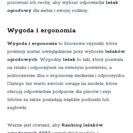
porównać ich cechy, aby wybrać odpowiedni
leżak
ogrodowy
dla siebie i swojej rodziny.
Wygoda i ergonomia
Wygoda i ergonomia
to kluczowe czynniki, które
powinny zostać uwzględnione przy wyborze
leżaków
ogrodowych
. Wygodny
leżak
to taki, który pozwala
na relaks i odpoczynek na świeżym powietrzu, a
jednocześnie dba o ergonomię siedzenia i odpoczynku.
Dlatego też warto zwrócić uwagę na modele, które
oferują odpowiednie podparcie dla pleców i szyi.
Istotne sa także posiadają miękkie poduszki lub
zagłówki.
Ważne jest również, aby
Ranking leżaków