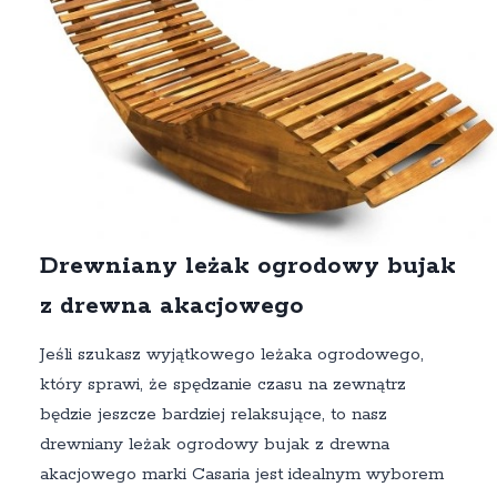
Drewniany leżak ogrodowy bujak
z drewna akacjowego
Jeśli szukasz wyjątkowego leżaka ogrodowego,
który sprawi, że spędzanie czasu na zewnątrz
będzie jeszcze bardziej relaksujące, to nasz
drewniany leżak ogrodowy bujak z drewna
akacjowego marki Casaria jest idealnym wyborem