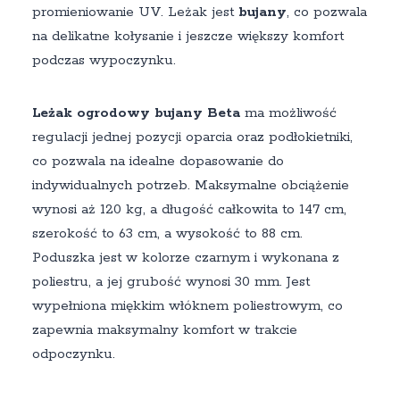
promieniowanie UV. Leżak jest
bujany
, co pozwala
na delikatne kołysanie i jeszcze większy komfort
podczas wypoczynku.
Leżak ogrodowy bujany Beta
ma możliwość
regulacji jednej pozycji oparcia oraz podłokietniki,
co pozwala na idealne dopasowanie do
indywidualnych potrzeb. Maksymalne obciążenie
wynosi aż 120 kg, a długość całkowita to 147 cm,
szerokość to 63 cm, a wysokość to 88 cm.
Poduszka jest w kolorze czarnym i wykonana z
poliestru, a jej grubość wynosi 30 mm. Jest
wypełniona miękkim włóknem poliestrowym, co
zapewnia maksymalny komfort w trakcie
odpoczynku.