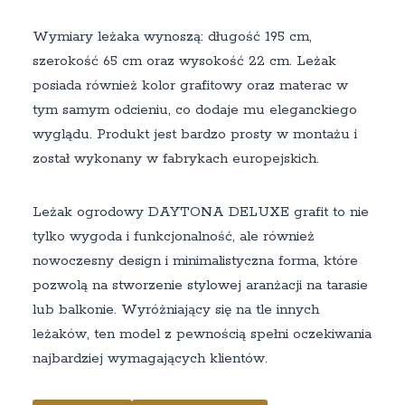
Wymiary leżaka wynoszą: długość 195 cm,
szerokość 65 cm oraz wysokość 22 cm. Leżak
posiada również kolor grafitowy oraz materac w
tym samym odcieniu, co dodaje mu eleganckiego
wyglądu. Produkt jest bardzo prosty w montażu i
został wykonany w fabrykach europejskich.
Leżak ogrodowy DAYTONA DELUXE grafit to nie
tylko wygoda i funkcjonalność, ale również
nowoczesny design i minimalistyczna forma, które
pozwolą na stworzenie stylowej aranżacji na tarasie
lub balkonie. Wyróżniający się na tle innych
leżaków, ten model z pewnością spełni oczekiwania
najbardziej wymagających klientów.