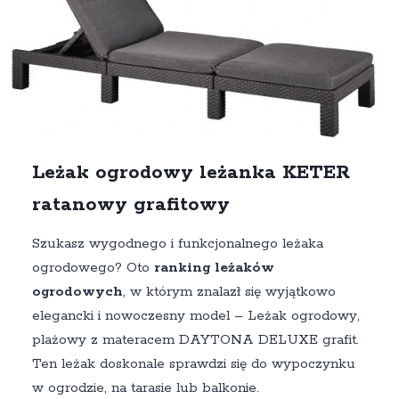
Leżak ogrodowy leżanka KETER
ratanowy grafitowy
Szukasz wygodnego i funkcjonalnego leżaka
ogrodowego? Oto
ranking leżaków
ogrodowych
, w którym znalazł się wyjątkowo
elegancki i nowoczesny model – Leżak ogrodowy,
plażowy z materacem DAYTONA DELUXE grafit.
Ten leżak doskonale sprawdzi się do wypoczynku
w ogrodzie, na tarasie lub balkonie.