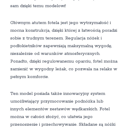
sam dzięki temu modelowi!
Głównym atutem fotela jest jego wytrzymałość i
mocna konstrukcja, dzięki której z łatwością poradzi
sobie z trudnym terenem. Regulacja nóżek i
podłokietników zapewniają maksymalną wygodę,
niezależnie od warunków atmosferycznych.
Ponadto, dzięki regulowanemu oparciu, fotel można
zamienić w wygodny leżak, co pozwala na relaks w
pełnym komforcie.
Ten model posiada także innowacyjny system
umożliwiający przymocowanie podnóżka lub
innych elementów zestawów wędkarskich. Fotel
można w całości złożyć, co ułatwia jego
przenoszenie i przechowywanie. Składane są nóżki