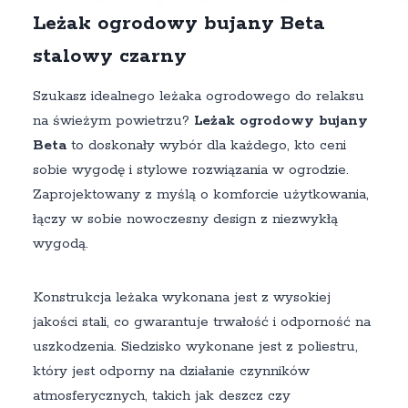
Leżak ogrodowy bujany Beta
stalowy czarny
Szukasz idealnego leżaka ogrodowego do relaksu
na świeżym powietrzu?
Leżak ogrodowy bujany
Beta
to doskonały wybór dla każdego, kto ceni
sobie wygodę i stylowe rozwiązania w ogrodzie.
Zaprojektowany z myślą o komforcie użytkowania,
łączy w sobie nowoczesny design z niezwykłą
wygodą.
Konstrukcja leżaka wykonana jest z wysokiej
jakości stali, co gwarantuje trwałość i odporność na
uszkodzenia. Siedzisko wykonane jest z poliestru,
który jest odporny na działanie czynników
atmosferycznych, takich jak deszcz czy