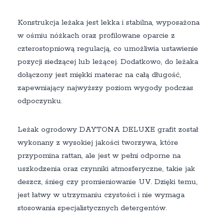
Konstrukcja leżaka jest lekka i stabilna, wyposażona
w ośmiu nóżkach oraz profilowane oparcie z
czterostopniową regulacją, co umożliwia ustawienie
pozycji siedzącej lub leżącej. Dodatkowo, do leżaka
dołączony jest miękki materac na całą długość,
zapewniający najwyższy poziom wygody podczas
odpoczynku.
Leżak ogrodowy DAYTONA DELUXE grafit został
wykonany z wysokiej jakości tworzywa, które
przypomina rattan, ale jest w pełni odporne na
uszkodzenia oraz czynniki atmosferyczne, takie jak
deszcz, śnieg czy promieniowanie UV. Dzięki temu,
jest łatwy w utrzymaniu czystości i nie wymaga
stosowania specjalistycznych detergentów.