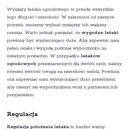
Wymiary leżaka ogrodowego to przede wszystkim
jego długość i szerokość. W zależności od naszych
potrzeb, możemy wybrać mniejszy lub większy
rozmiar. Warto jednak pamiętać, że
wygodne leżaki
powinny być wystarczająco duże. Aby zapewnić nam
pełen relaks i wygodę podczas wypoczynku na
świeżym powietrzu. W przypadku
leżaków
ogrodowych
przeznaczonych dla dwóch osób, należy
również zwrócić uwagę na szerokość mebla. Powinna
ona zapewniać nam wystarczająco dużo przestrzeni,
aby cieszyć się wypoczynkiem wraz z partnerem lub
przyjacielem.
Regulacja
Regulacja położenia leżaka
to bardzo ważny