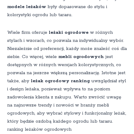
modele leżaków
były dopasowane do stylu i
kolorystyki ogrodu lub tarasu.
Wiele firm oferuje
leżaki ogrodowe
w różnych
stylach i wzorach, co pozwala na indywidualny wybór.
Niezależnie od preferencji, każdy może znaleźć coś dla
siebie. Co więcej, wiele
mebli ogrodowych
jest
dostępnych w różnych wersjach kolorystycznych, co
pozwala na jeszcze większą personalizację. Istotne jest
także, aby
leżak ogrodowy ranking
uwzględniał styl
i design leżaka, ponieważ wpływa to na poziom
zadowolenia klienta z zakupu. Warto zwrócić uwagę
na najnowsze trendy i nowości w branży mebli
ogrodowych, aby wybrać stylowy i funkcjonalny leżak,
który będzie ozdobą każdego ogrodu lub tarasu.
ranking leżaków ogrodowych