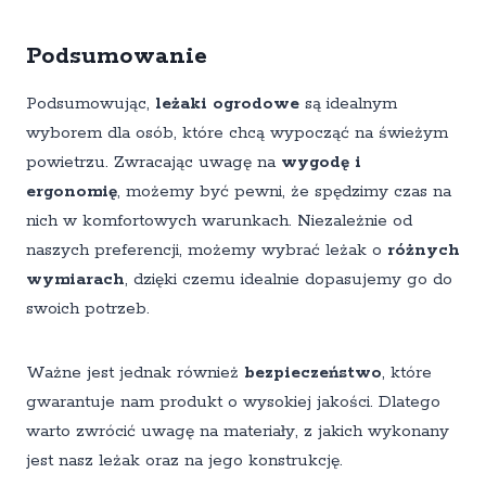
Podsumowanie
Podsumowując,
leżaki ogrodowe
są idealnym
wyborem dla osób, które chcą wypocząć na świeżym
powietrzu. Zwracając uwagę na
wygodę i
ergonomię
, możemy być pewni, że spędzimy czas na
nich w komfortowych warunkach. Niezależnie od
naszych preferencji, możemy wybrać leżak o
różnych
wymiarach
, dzięki czemu idealnie dopasujemy go do
swoich potrzeb.
Ważne jest jednak również
bezpieczeństwo
, które
gwarantuje nam produkt o wysokiej jakości. Dlatego
warto zwrócić uwagę na materiały, z jakich wykonany
jest nasz leżak oraz na jego konstrukcję.