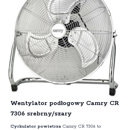
Wentylator podłogowy Camry CR
7306 srebrny/szary
Cyrkulator powietrza
Camry CR 7306 to