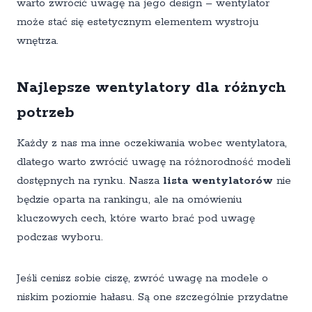
warto zwrócić uwagę na jego design – wentylator
może stać się estetycznym elementem wystroju
wnętrza.
Najlepsze wentylatory dla różnych
potrzeb
Każdy z nas ma inne oczekiwania wobec wentylatora,
dlatego warto zwrócić uwagę na różnorodność modeli
dostępnych na rynku. Nasza
lista wentylatorów
nie
będzie oparta na rankingu, ale na omówieniu
kluczowych cech, które warto brać pod uwagę
podczas wyboru.
Jeśli cenisz sobie ciszę, zwróć uwagę na modele o
niskim poziomie hałasu. Są one szczególnie przydatne