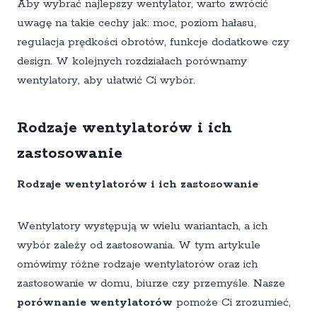
Aby wybrać najlepszy wentylator, warto zwrócić
uwagę na takie cechy jak: moc, poziom hałasu,
regulacja prędkości obrotów, funkcje dodatkowe czy
design. W kolejnych rozdziałach porównamy
wentylatory, aby ułatwić Ci wybór.
Rodzaje wentylatorów i ich
zastosowanie
Rodzaje wentylatorów i ich zastosowanie
Wentylatory występują w wielu wariantach, a ich
wybór zależy od zastosowania. W tym artykule
omówimy różne rodzaje wentylatorów oraz ich
zastosowanie w domu, biurze czy przemyśle. Nasze
porównanie wentylatorów
pomoże Ci zrozumieć,