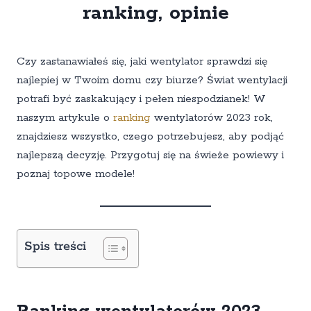
ranking, opinie
Czy zastanawiałeś się, jaki wentylator sprawdzi się
najlepiej w Twoim domu czy biurze? Świat wentylacji
potrafi być zaskakujący i pełen niespodzianek! W
naszym artykule o
ranking
wentylatorów 2023 rok,
znajdziesz wszystko, czego potrzebujesz, aby podjąć
najlepszą decyzję. Przygotuj się na świeże powiewy i
poznaj topowe modele!
Spis treści