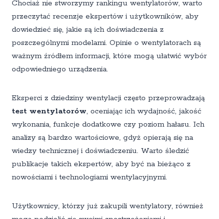
Chociaż nie stworzymy rankingu wentylatorów, warto
przeczytać recenzje ekspertów i użytkowników, aby
dowiedzieć się, jakie są ich doświadczenia z
poszczególnymi modelami. Opinie o wentylatorach są
ważnym źródłem informacji, które mogą ułatwić wybór
odpowiedniego urządzenia.
Eksperci z dziedziny wentylacji często przeprowadzają
test wentylatorów
, oceniając ich wydajność, jakość
wykonania, funkcje dodatkowe czy poziom hałasu. Ich
analizy są bardzo wartościowe, gdyż opierają się na
wiedzy technicznej i doświadczeniu. Warto śledzić
publikacje takich ekspertów, aby być na bieżąco z
nowościami i technologiami wentylacyjnymi.
Użytkownicy, którzy już zakupili wentylatory, również