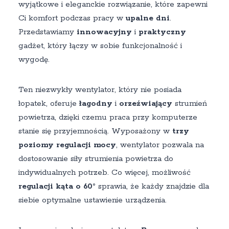
wyjątkowe i eleganckie rozwiązanie, które zapewni
Ci komfort podczas pracy w
upalne dni
.
Przedstawiamy
innowacyjny
i
praktyczny
gadżet, który łączy w sobie funkcjonalność i
wygodę.
Ten niezwykły wentylator, który nie posiada
łopatek, oferuje
łagodny
i
orzeźwiający
strumień
powietrza, dzięki czemu praca przy komputerze
stanie się przyjemnością. Wyposażony w
trzy
poziomy regulacji mocy
, wentylator pozwala na
dostosowanie siły strumienia powietrza do
indywidualnych potrzeb. Co więcej, możliwość
regulacji kąta o 60°
sprawia, że każdy znajdzie dla
siebie optymalne ustawienie urządzenia.