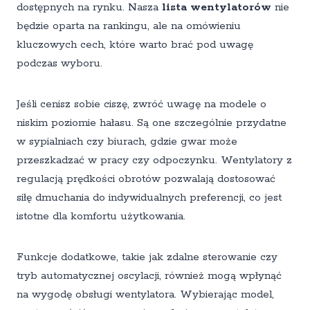
dostępnych na rynku. Nasza
lista wentylatorów
nie
będzie oparta na rankingu, ale na omówieniu
kluczowych cech, które warto brać pod uwagę
podczas wyboru.
Jeśli cenisz sobie ciszę, zwróć uwagę na modele o
niskim poziomie hałasu. Są one szczególnie przydatne
w sypialniach czy biurach, gdzie gwar może
przeszkadzać w pracy czy odpoczynku. Wentylatory z
regulacją prędkości obrotów pozwalają dostosować
siłę dmuchania do indywidualnych preferencji, co jest
istotne dla komfortu użytkowania.
Funkcje dodatkowe, takie jak zdalne sterowanie czy
tryb automatycznej oscylacji, również mogą wpłynąć
na wygodę obsługi wentylatora. Wybierając model,