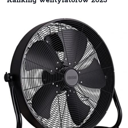
Ranking wentylatorów 2023