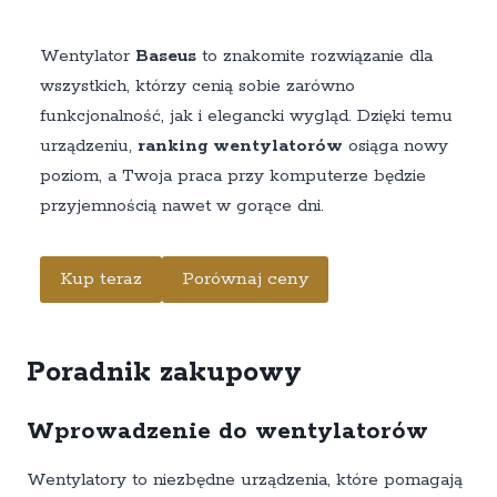
Wentylator
Baseus
to znakomite rozwiązanie dla
wszystkich, którzy cenią sobie zarówno
funkcjonalność, jak i elegancki wygląd. Dzięki temu
urządzeniu,
ranking wentylatorów
osiąga nowy
poziom, a Twoja praca przy komputerze będzie
przyjemnością nawet w gorące dni.
Kup teraz
Porównaj ceny
Poradnik zakupowy
Wprowadzenie do wentylatorów
Wentylatory to niezbędne urządzenia, które pomagają