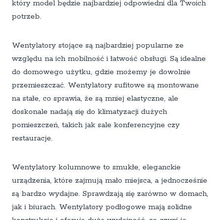
który model będzie najbardziej odpowiedni dla Twoich
potrzeb.
Wentylatory stojące są najbardziej popularne ze
względu na ich mobilność i łatwość obsługi. Są idealne
do domowego użytku, gdzie możemy je dowolnie
przemieszczać. Wentylatory sufitowe są montowane
na stałe, co sprawia, że są mniej elastyczne, ale
doskonale nadają się do klimatyzacji dużych
pomieszczeń, takich jak sale konferencyjne czy
restauracje.
Wentylatory kolumnowe to smukłe, eleganckie
urządzenia, które zajmują mało miejsca, a jednocześnie
są bardzo wydajne. Sprawdzają się zarówno w domach,
jak i biurach. Wentylatory podłogowe mają solidne