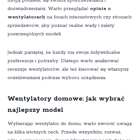
mogą podzielić się swoimi spostrzeżeniami i
doświadczeniami. Warto przeglądać
opinie o
wentylatorach
na forach internetowych czy stronach
sprzedawców, aby poznać realne wady i zalety
poszczególnych modeli.
Jednak pamiętaj, że każdy ma swoje indywidualne
preferencje i potrzeby. Dlatego warto analizować
recenzje wentylatorów, ale też kierować się własnymi
oczekiwaniami podczas wyboru urządzenia.
Wentylatory domowe: jak wybrać
najlepszy model
Wybierając wentylator do domu, warto zwrócić uwagę
na kilka istotnych cech. Przede wszystkim, rozważ,