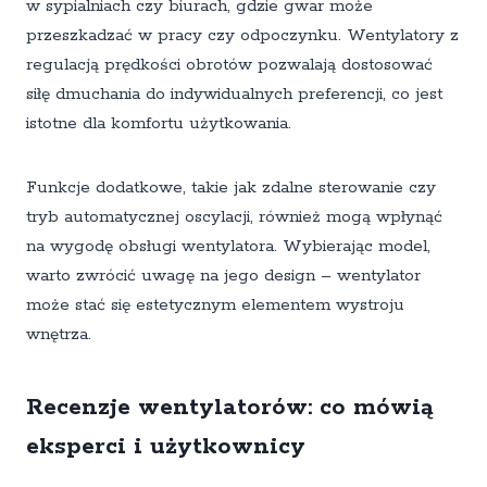
w sypialniach czy biurach, gdzie gwar może
przeszkadzać w pracy czy odpoczynku. Wentylatory z
regulacją prędkości obrotów pozwalają dostosować
siłę dmuchania do indywidualnych preferencji, co jest
istotne dla komfortu użytkowania.
Funkcje dodatkowe, takie jak zdalne sterowanie czy
tryb automatycznej oscylacji, również mogą wpłynąć
na wygodę obsługi wentylatora. Wybierając model,
warto zwrócić uwagę na jego design – wentylator
może stać się estetycznym elementem wystroju
wnętrza.
Recenzje wentylatorów: co mówią
eksperci i użytkownicy