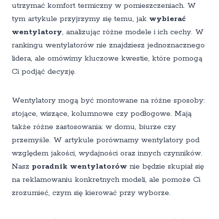
utrzymać komfort termiczny w pomieszczeniach. W
tym artykule przyjrzymy się temu, jak
wybierać
wentylatory
, analizując różne modele i ich cechy. W
rankingu wentylatorów nie znajdziesz jednoznacznego
lidera, ale omówimy kluczowe kwestie, które pomogą
Ci podjąć decyzję.
Wentylatory mogą być montowane na różne sposoby:
stojące, wiszące, kolumnowe czy podłogowe. Mają
także różne zastosowania: w domu, biurze czy
przemyśle. W artykule porównamy wentylatory pod
względem jakości, wydajności oraz innych czynników.
Nasz
poradnik wentylatorów
nie będzie skupiał się
na reklamowaniu konkretnych modeli, ale pomoże Ci
zrozumieć, czym się kierować przy wyborze.