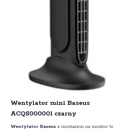
Wentylator mini Baseus
ACQS000001 czarny
Wentylator
Baseus
z montażem na monitor to