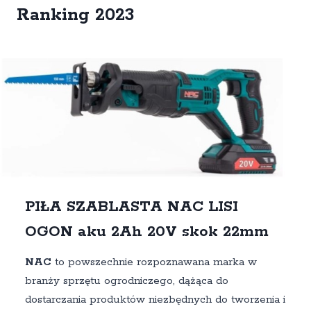
Ranking 2023
PIŁA SZABLASTA NAC LISI
OGON aku 2Ah 20V skok 22mm
NAC
to powszechnie rozpoznawana marka w
branży sprzętu ogrodniczego, dążąca do
dostarczania produktów niezbędnych do tworzenia i