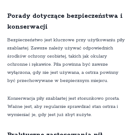
Porady dotyczące bezpieczeństwa i
konserwacji
Bezpieczeństwo jest kluczowe przy użytkowaniu piły
szablastej. Zawsze należy używać odpowiednich
środków ochrony osobistej, takich jak okulary
ochronne i rękawice. Piła powinna być zawsze
wyłączona, gdy nie jest używana, a ostrza powinny
być przechowywane w bezpiecznym miejscu.
Konserwacja piły szablastej jest stosunkowo prosta.
Ważne jest, aby regularnie sprawdzać stan ostrza i
wymieniać je, gdy jest już zbyt zużyte.