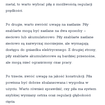
metal, to warto wybrać piłę z możliwością regulacji
prędkości.
Po drugie, warto zwrócić uwagę na zasilanie. Piły
szablaste mogą być zasilane na dwa sposoby –
sieciowo lub akumulatorowo. Piły szablaste zasilane
sieciowo są zazwyczaj mocniejsze, ale wymagają
dostępu do gniazdka elektrycznego. Z drugiej strony,
piły szablaste akumulatorowe są bardziej przenośne,
ale mogą mieć ograniczony czas pracy.
Po trzecie, zwróć uwagę na jakość konstrukcji. Piła
powinna być dobrze zbalansowana i wygodna w
użyciu. Warto również sprawdzić, czy piła ma system
szybkiej wymiany ostrza oraz regulacji głębokości
cięcia.