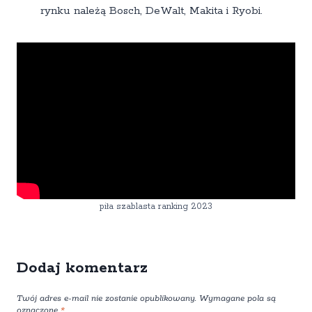
rynku należą Bosch, DeWalt, Makita i Ryobi.
piła szablasta ranking 2023
Dodaj komentarz
Twój adres e-mail nie zostanie opublikowany.
Wymagane pola są
oznaczone
*