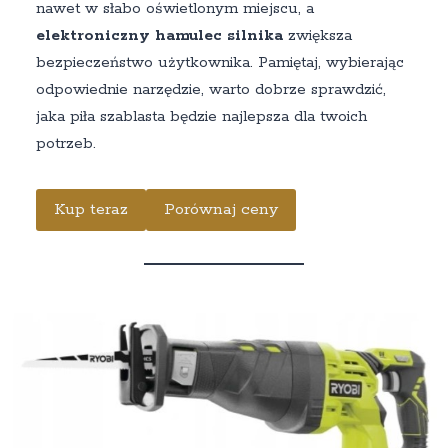
nawet w słabo oświetlonym miejscu, a
elektroniczny hamulec silnika
zwiększa
bezpieczeństwo użytkownika. Pamiętaj, wybierając
odpowiednie narzędzie, warto dobrze sprawdzić,
jaka piła szablasta będzie najlepsza dla twoich
potrzeb.
Kup teraz
Porównaj ceny