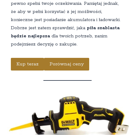
pewno spełni twoje oczekiwania. Pamiętaj jednak,
że aby w pełni korzystać z jej możliwości,
konieczne jest posiadanie akumulatora i ładowarki.
Dobrze jest zatem sprawdzić, jaka
piła szablasta
będzie najlepsza
dla twoich potrzeb, zanim
podejmiesz decyzję o zakupie.
Kup teraz
Porównaj ceny