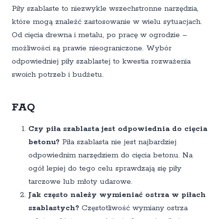
Piły szablaste to niezwykle wszechstronne narzędzia,
które mogą znaleźć zastosowanie w wielu sytuacjach.
Od cięcia drewna i metalu, po pracę w ogrodzie –
możliwości są prawie nieograniczone. Wybór
odpowiedniej piły szablastej to kwestia rozważenia
swoich potrzeb i budżetu.
FAQ
Czy piła szablasta jest odpowiednia do cięcia
betonu?
Piła szablasta nie jest najbardziej
odpowiednim narzędziem do cięcia betonu. Na
ogół lepiej do tego celu sprawdzają się piły
tarczowe lub młoty udarowe.
Jak często należy wymieniać ostrza w piłach
szablastych?
Częstotliwość wymiany ostrza