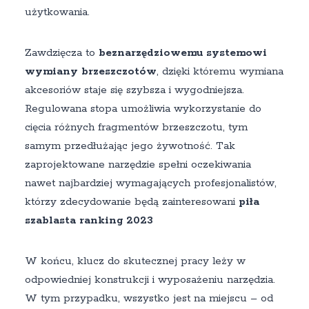
użytkowania.
Zawdzięcza to
beznarzędziowemu systemowi
wymiany brzeszczotów
, dzięki któremu wymiana
akcesoriów staje się szybsza i wygodniejsza.
Regulowana stopa umożliwia wykorzystanie do
cięcia różnych fragmentów brzeszczotu, tym
samym przedłużając jego żywotność. Tak
zaprojektowane narzędzie spełni oczekiwania
nawet najbardziej wymagających profesjonalistów,
którzy zdecydowanie będą zainteresowani
piła
szablasta ranking 2023
W końcu, klucz do skutecznej pracy leży w
odpowiedniej konstrukcji i wyposażeniu narzędzia.
W tym przypadku, wszystko jest na miejscu – od