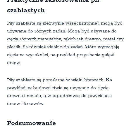
Praktyczne zastosowania pił
szablastych
Piły szablaste są niezwykle wszechstronne i mogą być
używane do różnych zadań. Mogą być używane do
cięcia różnych materiałów, takich jak drewno, metal czy
plastik. Są również idealne do zadań, które wymagają
cięcia na wysokości, na przykład przycinania gałęzi
drzew.
Piły szablaste są popularne w wielu branżach. Na
przykład, w budownictwie są używane do cięcia
drewna i metalu, a w ogrodnictwie do przycinania
drzew i krzewów.
Podsumowanie