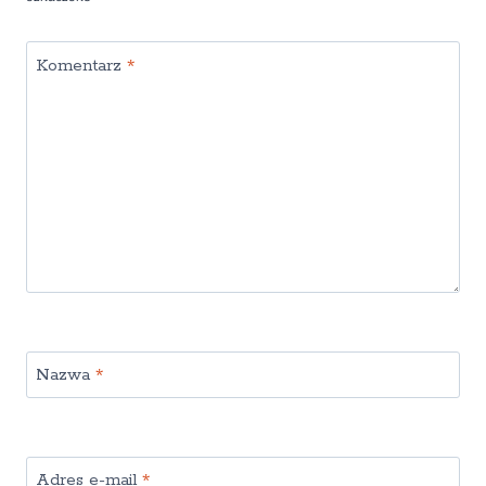
Komentarz
*
Nazwa
*
Adres e-mail
*