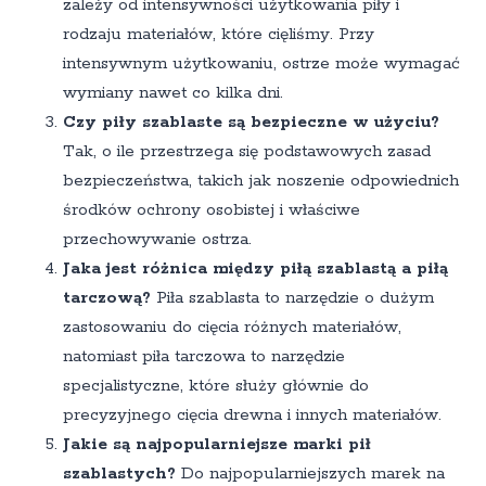
zależy od intensywności użytkowania piły i
rodzaju materiałów, które cięliśmy. Przy
intensywnym użytkowaniu, ostrze może wymagać
wymiany nawet co kilka dni.
Czy piły szablaste są bezpieczne w użyciu?
Tak, o ile przestrzega się podstawowych zasad
bezpieczeństwa, takich jak noszenie odpowiednich
środków ochrony osobistej i właściwe
przechowywanie ostrza.
Jaka jest różnica między piłą szablastą a piłą
tarczową?
Piła szablasta to narzędzie o dużym
zastosowaniu do cięcia różnych materiałów,
natomiast piła tarczowa to narzędzie
specjalistyczne, które służy głównie do
precyzyjnego cięcia drewna i innych materiałów.
Jakie są najpopularniejsze marki pił
szablastych?
Do najpopularniejszych marek na