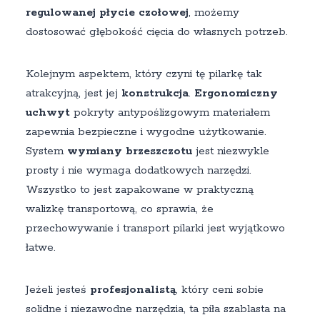
regulowanej płycie czołowej
, możemy
dostosować głębokość cięcia do własnych potrzeb.
Kolejnym aspektem, który czyni tę pilarkę tak
atrakcyjną, jest jej
konstrukcja
.
Ergonomiczny
uchwyt
pokryty antypoślizgowym materiałem
zapewnia bezpieczne i wygodne użytkowanie.
System
wymiany brzeszczotu
jest niezwykle
prosty i nie wymaga dodatkowych narzędzi.
Wszystko to jest zapakowane w praktyczną
walizkę transportową, co sprawia, że
przechowywanie i transport pilarki jest wyjątkowo
łatwe.
Jeżeli jesteś
profesjonalistą
, który ceni sobie
solidne i niezawodne narzędzia, ta piła szablasta na