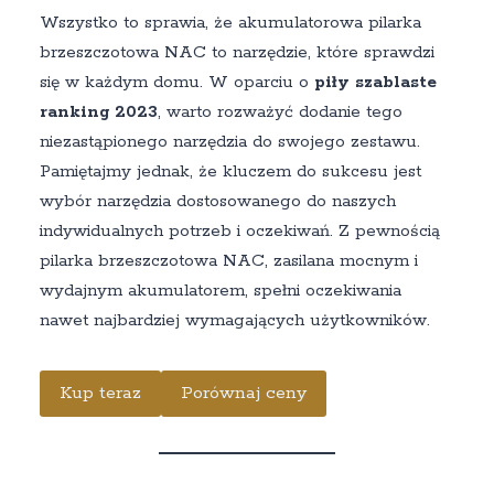
Wszystko to sprawia, że akumulatorowa pilarka
brzeszczotowa NAC to narzędzie, które sprawdzi
się w każdym domu. W oparciu o
piły szablaste
ranking 2023
, warto rozważyć dodanie tego
niezastąpionego narzędzia do swojego zestawu.
Pamiętajmy jednak, że kluczem do sukcesu jest
wybór narzędzia dostosowanego do naszych
indywidualnych potrzeb i oczekiwań. Z pewnością
pilarka brzeszczotowa NAC, zasilana mocnym i
wydajnym akumulatorem, spełni oczekiwania
nawet najbardziej wymagających użytkowników.
Kup teraz
Porównaj ceny