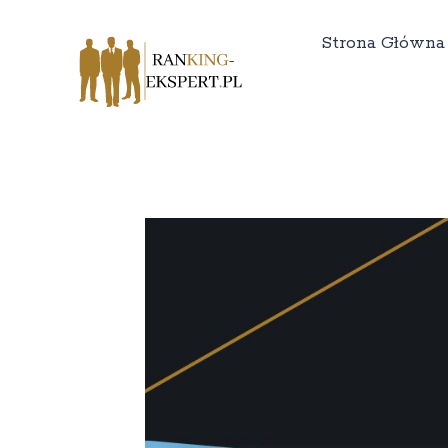
Strona Główna