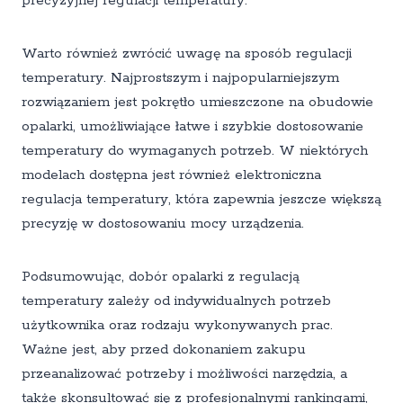
precyzyjnej regulacji temperatury.
Warto również zwrócić uwagę na sposób regulacji
temperatury. Najprostszym i najpopularniejszym
rozwiązaniem jest pokrętło umieszczone na obudowie
opalarki, umożliwiające łatwe i szybkie dostosowanie
temperatury do wymaganych potrzeb. W niektórych
modelach dostępna jest również elektroniczna
regulacja temperatury, która zapewnia jeszcze większą
precyzję w dostosowaniu mocy urządzenia.
Podsumowując, dobór opalarki z regulacją
temperatury zależy od indywidualnych potrzeb
użytkownika oraz rodzaju wykonywanych prac.
Ważne jest, aby przed dokonaniem zakupu
przeanalizować potrzeby i możliwości narzędzia, a
także skonsultować się z profesjonalnymi rankingami,