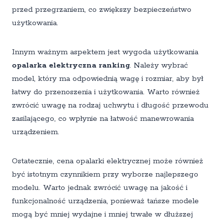
przed przegrzaniem, co zwiększy bezpieczeństwo
użytkowania.
Innym ważnym aspektem jest wygoda użytkowania
opalarka elektryczna ranking
. Należy wybrać
model, który ma odpowiednią wagę i rozmiar, aby był
łatwy do przenoszenia i użytkowania. Warto również
zwrócić uwagę na rodzaj uchwytu i długość przewodu
zasilającego, co wpłynie na łatwość manewrowania
urządzeniem.
Ostatecznie, cena opalarki elektrycznej może również
być istotnym czynnikiem przy wyborze najlepszego
modelu. Warto jednak zwrócić uwagę na jakość i
funkcjonalność urządzenia, ponieważ tańsze modele
mogą być mniej wydajne i mniej trwałe w dłuższej