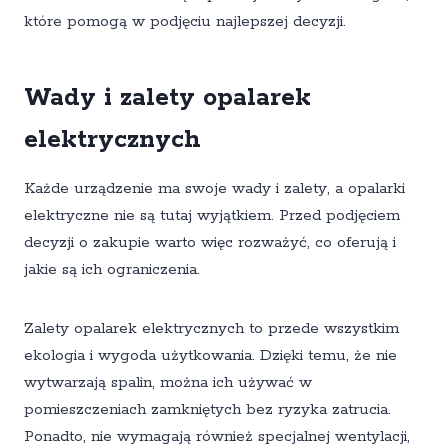
które pomogą w podjęciu najlepszej decyzji.
Wady i zalety opalarek
elektrycznych
Każde urządzenie ma swoje wady i zalety, a opalarki
elektryczne nie są tutaj wyjątkiem. Przed podjęciem
decyzji o zakupie warto więc rozważyć, co oferują i
jakie są ich ograniczenia.
Zalety opalarek elektrycznych to przede wszystkim
ekologia i wygoda użytkowania. Dzięki temu, że nie
wytwarzają spalin, można ich używać w
pomieszczeniach zamkniętych bez ryzyka zatrucia.
Ponadto, nie wymagają również specjalnej wentylacji,