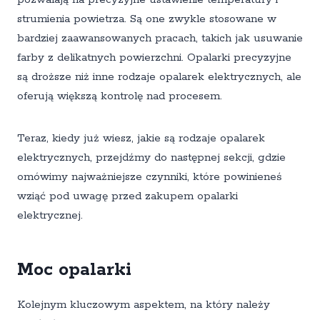
strumienia powietrza. Są one zwykle stosowane w
bardziej zaawansowanych pracach, takich jak usuwanie
farby z delikatnych powierzchni. Opalarki precyzyjne
są droższe niż inne rodzaje opalarek elektrycznych, ale
oferują większą kontrolę nad procesem.
Teraz, kiedy już wiesz, jakie są rodzaje opalarek
elektrycznych, przejdźmy do następnej sekcji, gdzie
omówimy najważniejsze czynniki, które powinieneś
wziąć pod uwagę przed zakupem opalarki
elektrycznej.
Moc opalarki
Kolejnym kluczowym aspektem, na który należy