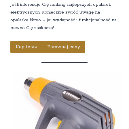
Jeśli interesuje Cię ranking najlepszych opalarek
elektrycznych, koniecznie zwróć uwagę na
opalarkę Niteo – jej wydajność i funkcjonalność na
pewno Cię zaskoczą!
Kup teraz
Porównaj ceny