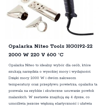
Opalarka Niteo Tools HG0192-22
2000 W 220 V 600 °C
Opalarka Niteo to idealny wybór dla osób, które
szukają narzędzia o wysokiej mocy i wydajności.
Dzięki mocy 2000 W i dwóm zakresom
temperatury oraz przepływu powietrza, opalarka ta
pozwala na szybkie i skuteczne usuwanie powłok
malarskich. W zestawie znajdują się 4 dysze, co
umożliwia jeszcze większą elastyczność i ułatwia