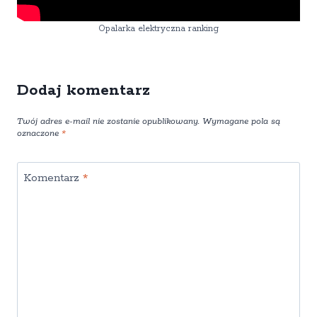
Opalarka elektryczna ranking
Dodaj komentarz
Twój adres e-mail nie zostanie opublikowany.
Wymagane pola są
oznaczone
*
Komentarz
*