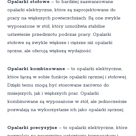
Opalarki stołowe
– to bardziej zaawansowane
opalarki elektryczne, które są zaprojektowane do
pracy na większych powierzchniach. Są one zwykle
wyposażone w stół, który umożliwia stabilne
ustawienie przedmiotu podczas pracy. Opalarki
stołowe są zwykle większe i cięższe niż opalarki
ręczne, ale oferują większą wydajność.
Opalarki kombinowane
– to opalarki elektryczne,
które łączą w sobie funkcje opalarki ręcznej i stołowej.
Dzięki temu mogą być stosowane zarówno do
mniejszych, jak i większych prac. Opalarki
kombinowane są wyposażone w stół, ale jednocześnie
pozwalają na wykorzystanie ich jako opalarki ręcznej.
Opalarki precyzyjne
– to opalarki elektryczne, które
pozwalają na precyzyjne ustawienie temperatury i