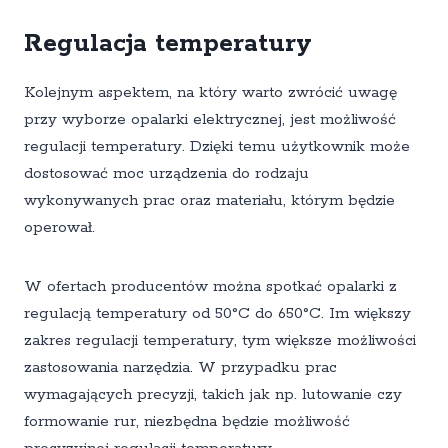
Regulacja temperatury
Kolejnym aspektem, na który warto zwrócić uwagę
przy wyborze opalarki elektrycznej, jest możliwość
regulacji temperatury. Dzięki temu użytkownik może
dostosować moc urządzenia do rodzaju
wykonywanych prac oraz materiału, którym będzie
operował.
W ofertach producentów można spotkać opalarki z
regulacją temperatury od 50°C do 650°C. Im większy
zakres regulacji temperatury, tym większe możliwości
zastosowania narzędzia. W przypadku prac
wymagających precyzji, takich jak np. lutowanie czy
formowanie rur, niezbędna będzie możliwość