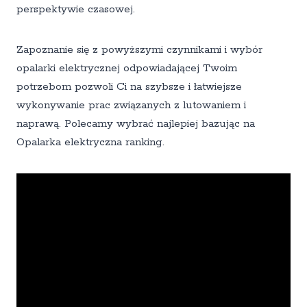
perspektywie czasowej.
Zapoznanie się z powyższymi czynnikami i wybór
opalarki elektrycznej odpowiadającej Twoim
potrzebom pozwoli Ci na szybsze i łatwiejsze
wykonywanie prac związanych z lutowaniem i
naprawą. Polecamy wybrać najlepiej bazując na
Opalarka elektryczna ranking.