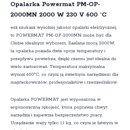
Opalarka Powermat PM-OP-
2000MN 2000 W 230 V 600 °C
eśli szukasz wysokiej jakości opalarki elektrycznej,
to POWERMAT PM-OP-2000MN może być dla
Ciebie idealnym wyborem. Zasilana mocą 2000W,
ta opalarka posiada dwie opcje temperatury i
przepływu powietrza, dzięki czemu jest idealna do
wielu zastosowań. Temperatura maksymalna
wynosi 600°C, co czyni ją świetnym narzędziem dla
majsterkowiczów, profesjonalistów i rzemieślników.
Opalarka POWERMAT jest wyposażona w
ergonomiczną rękojeść, która poprawia chwyt
narzędzia i zapewnia bezpieczeństwo pracy.
Urządzenie waży tylko 1,1 kg, co czyni je łatwym w