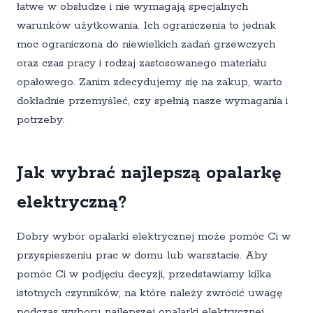
łatwe w obsłudze i nie wymagają specjalnych
warunków użytkowania. Ich ograniczenia to jednak
moc ograniczona do niewielkich zadań grzewczych
oraz czas pracy i rodzaj zastosowanego materiału
opałowego. Zanim zdecydujemy się na zakup, warto
dokładnie przemyśleć, czy spełnią nasze wymagania i
potrzeby.
Jak wybrać najlepszą opalarkę
elektryczną?
Dobry wybór opalarki elektrycznej może pomóc Ci w
przyspieszeniu prac w domu lub warsztacie. Aby
pomóc Ci w podjęciu decyzji, przedstawiamy kilka
istotnych czynników, na które należy zwrócić uwagę
podczas wyboru najlepszej opalarki elektrycznej.