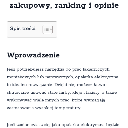
zakupowy, ranking i opinie
Spis treści
Wprowadzenie
Jeśli potrzebujesz narzędzia do prac lakierniczych,
montażowych lub naprawczych, opalarka elektryczna
to idealne rozwiązanie. Dzięki niej możesz łatwo i
skutecznie usuwać stare farby, kleje i lakiery, a także
wykonywać wiele innych prac, które wymagają
zastosowania wysokiej temperatury.
Jeśli zastanawiasz się, jaka opalarka elektryczna będzie