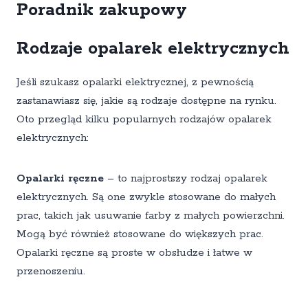
Poradnik zakupowy
Rodzaje opalarek elektrycznych
Jeśli szukasz opalarki elektrycznej, z pewnością
zastanawiasz się, jakie są rodzaje dostępne na rynku.
Oto przegląd kilku popularnych rodzajów opalarek
elektrycznych:
Opalarki ręczne
– to najprostszy rodzaj opalarek
elektrycznych. Są one zwykle stosowane do małych
prac, takich jak usuwanie farby z małych powierzchni.
Mogą być również stosowane do większych prac.
Opalarki ręczne są proste w obsłudze i łatwe w
przenoszeniu.