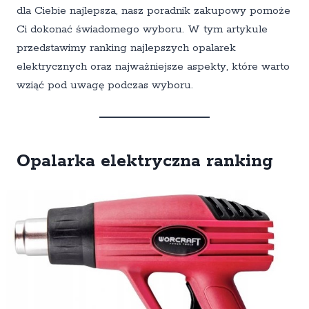
dla Ciebie najlepsza, nasz poradnik zakupowy pomoże
Ci dokonać świadomego wyboru. W tym artykule
przedstawimy ranking najlepszych opalarek
elektrycznych oraz najważniejsze aspekty, które warto
wziąć pod uwagę podczas wyboru.
Opalarka elektryczna ranking