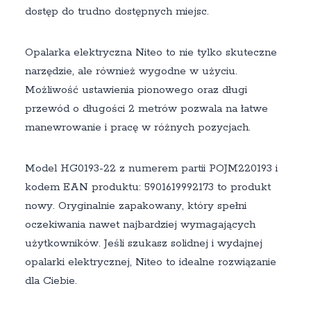
dostęp do trudno dostępnych miejsc.
Opalarka elektryczna Niteo to nie tylko skuteczne
narzędzie, ale również wygodne w użyciu.
Możliwość ustawienia pionowego oraz długi
przewód o długości 2 metrów pozwala na łatwe
manewrowanie i pracę w różnych pozycjach.
Model HG0193-22 z numerem partii POJM220193 i
kodem EAN produktu: 5901619992173 to produkt
nowy. Oryginalnie zapakowany, który spełni
oczekiwania nawet najbardziej wymagających
użytkowników. Jeśli szukasz solidnej i wydajnej
opalarki elektrycznej, Niteo to idealne rozwiązanie
dla Ciebie.