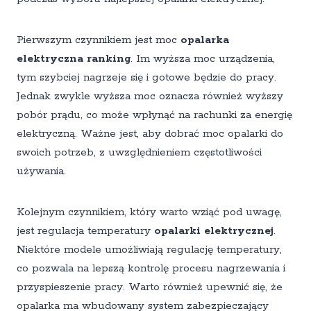
Pierwszym czynnikiem jest moc
opalarka
elektryczna ranking
. Im wyższa moc urządzenia,
tym szybciej nagrzeje się i gotowe będzie do pracy.
Jednak zwykle wyższa moc oznacza również wyższy
pobór prądu, co może wpłynąć na rachunki za energię
elektryczną. Ważne jest, aby dobrać moc opalarki do
swoich potrzeb, z uwzględnieniem częstotliwości
używania.
Kolejnym czynnikiem, który warto wziąć pod uwagę,
jest regulacja temperatury
opalarki elektrycznej
.
Niektóre modele umożliwiają regulację temperatury,
co pozwala na lepszą kontrolę procesu nagrzewania i
przyspieszenie pracy. Warto również upewnić się, że
opalarka ma wbudowany system zabezpieczający