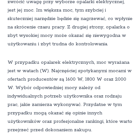
zwrócić uwagę przy wyborze opalarki elektrycznej,
jest jej moc. Im większa moc, tym szybciej i
skuteczniej narzędzie będzie się nagrzewać, co wpłynie
na skrócenie czasu pracy. Z drugiej strony, opalarka o
zbyt wysokiej mocy może okazać się niewygodna w
użytkowaniu i zbyt trudna do kontrolowania.
W przypadku opalarek elektrycznych, moc wyrażana
jest w watach (W). Najczęściej spotykanymi mocami w
ofertach producentów są 1600 W, 1800 W oraz 2000
W. Wybór odpowiedniej mocy zależy od
indywidualnych potrzeb użytkownika oraz rodzaju
prac, jakie zamierza wykonywać. Przydatne w tym
przypadku mogą okazać się opinie innych
użytkowników oraz profesjonalne rankingi, które warto
przejrzeć przed dokonaniem zakupu.