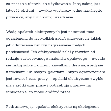
co znacznie ułatwia ich użytkowanie. Inną zaletą jest
łatwość obsługi – zwykle wystarczy jedno naciśnięcie
przycisku, aby uruchomić urządzenie.
Wadą opalarek elektrycznych jest natomiast moc
ograniczona do niewielkich zadań grzewczych, takich
jak odmrażanie rur czy nagrzewanie małych
pomieszczeń. Ich efektywność zależy również od
rodzaju zastosowanego materiału opałowego – zwykle
nie radzą sobie z dużymi kawałkami drewna, a jedynie
z trocinami lub małymi gałęziami. Innym ograniczeniem
jest również czas pracy – opalarki elektryczne zwykle
mają krótki czas pracy i potrzebują przerwy na
schłodzenie, co może opóźnić pracę.
Podsumowując, opalarki elektryczne są ekologiczne,