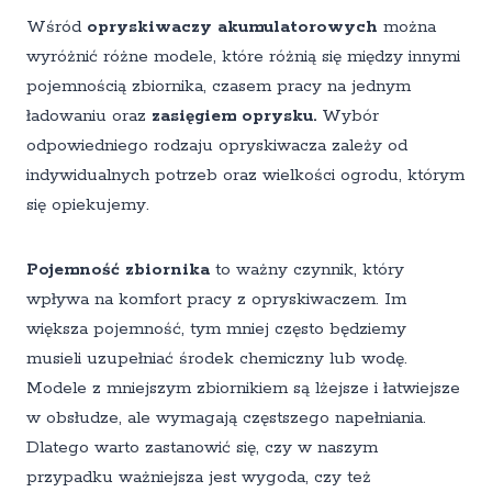
Wśród
opryskiwaczy akumulatorowych
można
wyróżnić różne modele, które różnią się między innymi
pojemnością zbiornika, czasem pracy na jednym
ładowaniu oraz
zasięgiem oprysku.
Wybór
odpowiedniego rodzaju opryskiwacza zależy od
indywidualnych potrzeb oraz wielkości ogrodu, którym
się opiekujemy.
Pojemność zbiornika
to ważny czynnik, który
wpływa na komfort pracy z opryskiwaczem. Im
większa pojemność, tym mniej często będziemy
musieli uzupełniać środek chemiczny lub wodę.
Modele z mniejszym zbiornikiem są lżejsze i łatwiejsze
w obsłudze, ale wymagają częstszego napełniania.
Dlatego warto zastanowić się, czy w naszym
przypadku ważniejsza jest wygoda, czy też