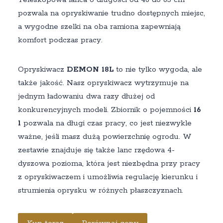
pozwala na opryskiwanie trudno dostępnych miejsc,
a wygodne szelki na oba ramiona zapewniają
komfort podczas pracy.
Opryskiwacz
DEMON 18L
to nie tylko wygoda, ale
także jakość. Nasz opryskiwacz wytrzymuje na
jednym ładowaniu dwa razy dłużej od
konkurencyjnych modeli. Zbiornik o pojemności
16
l
pozwala na długi czas pracy, co jest niezwykle
ważne, jeśli masz dużą powierzchnię ogrodu. W
zestawie znajduje się także lanc rzędowa 4-
dyszowa pozioma, która jest niezbędna przy pracy
z opryskiwaczem i umożliwia regulację kierunku i
strumienia oprysku w różnych płaszczyznach.