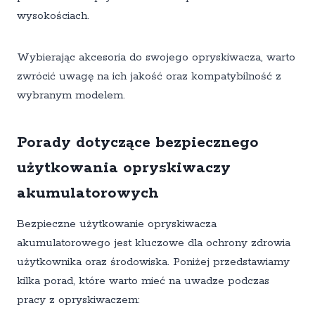
wysokościach.
Wybierając akcesoria do swojego opryskiwacza, warto
zwrócić uwagę na ich jakość oraz kompatybilność z
wybranym modelem.
Porady dotyczące bezpiecznego
użytkowania opryskiwaczy
akumulatorowych
Bezpieczne użytkowanie opryskiwacza
akumulatorowego jest kluczowe dla ochrony zdrowia
użytkownika oraz środowiska. Poniżej przedstawiamy
kilka porad, które warto mieć na uwadze podczas
pracy z opryskiwaczem: