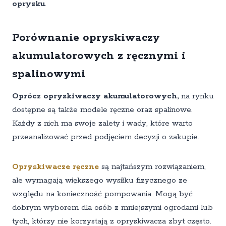
oprysku
.
Porównanie opryskiwaczy
akumulatorowych z ręcznymi i
spalinowymi
Oprócz opryskiwaczy akumulatorowych,
na rynku
dostępne są także modele ręczne oraz spalinowe.
Każdy z nich ma swoje zalety i wady, które warto
przeanalizować przed podjęciem decyzji o zakupie.
Opryskiwacze ręczne
są najtańszym rozwiązaniem,
ale wymagają większego wysiłku fizycznego ze
względu na konieczność pompowania. Mogą być
dobrym wyborem dla osób z mniejszymi ogrodami lub
tych, którzy nie korzystają z opryskiwacza zbyt często.