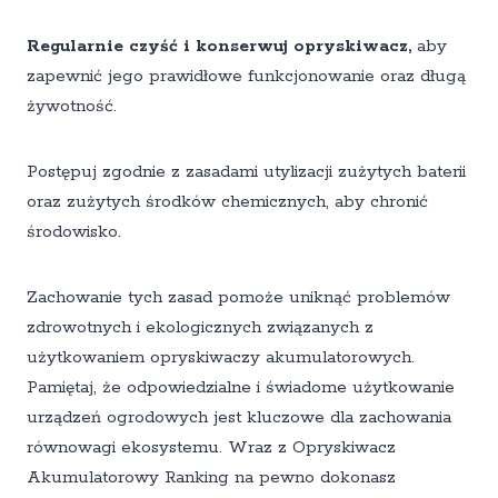
Regularnie czyść i konserwuj opryskiwacz,
aby
zapewnić jego prawidłowe funkcjonowanie oraz długą
żywotność.
Postępuj zgodnie z zasadami utylizacji zużytych baterii
oraz zużytych środków chemicznych, aby chronić
środowisko.
Zachowanie tych zasad pomoże uniknąć problemów
zdrowotnych i ekologicznych związanych z
użytkowaniem opryskiwaczy akumulatorowych.
Pamiętaj, że odpowiedzialne i świadome użytkowanie
urządzeń ogrodowych jest kluczowe dla zachowania
równowagi ekosystemu. Wraz z Opryskiwacz
Akumulatorowy Ranking na pewno dokonasz