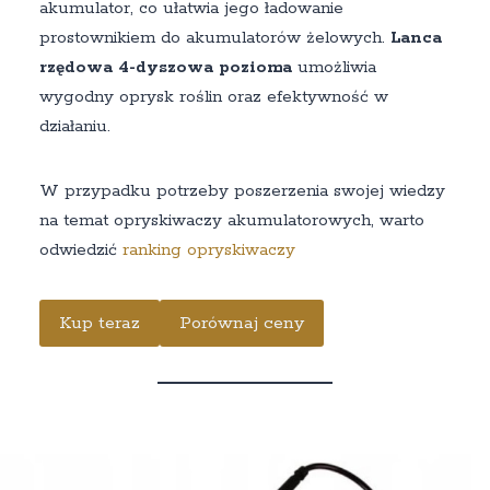
akumulator, co ułatwia jego ładowanie
prostownikiem do akumulatorów żelowych.
Lanca
rzędowa 4-dyszowa pozioma
umożliwia
wygodny oprysk roślin oraz efektywność w
działaniu.
W przypadku potrzeby poszerzenia swojej wiedzy
na temat opryskiwaczy akumulatorowych, warto
odwiedzić
ranking opryskiwaczy
Kup teraz
Porównaj ceny