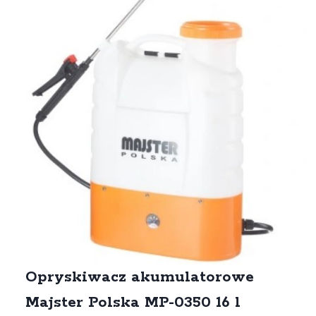
Opryskiwacz akumulatorowe
Majster Polska MP-0350 16 l