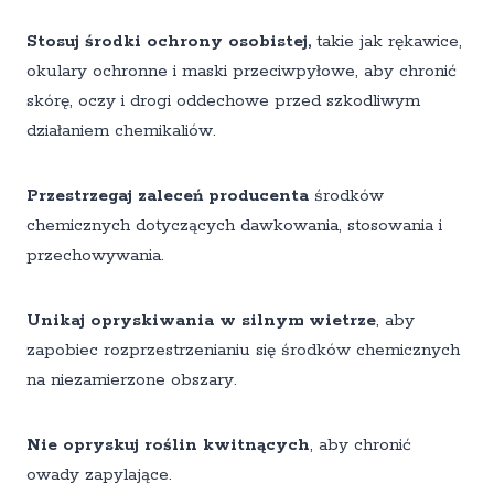
Stosuj środki ochrony osobistej,
takie jak rękawice,
okulary ochronne i maski przeciwpyłowe, aby chronić
skórę, oczy i drogi oddechowe przed szkodliwym
działaniem chemikaliów.
Przestrzegaj zaleceń producenta
środków
chemicznych dotyczących dawkowania, stosowania i
przechowywania.
Unikaj opryskiwania w silnym wietrze
, aby
zapobiec rozprzestrzenianiu się środków chemicznych
na niezamierzone obszary.
Nie opryskuj roślin kwitnących
, aby chronić
owady zapylające.