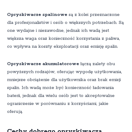
Opryskiwacze spalinowe
są z kolei przeznaczone
dla profesjonalistów i osób o większych potrzebach. Są
one wydajne i niezawodne, jednak ich wadą jest
większa waga oraz konieczność korzystania z paliwa,
co wpływa na koszty eksploatacji oraz emisję spalin.
Opryskiwacze akumulatorowe
łączą zalety obu
powyższych rodzajów, oferując wygodę użytkowania,
mniejsze obciążenie dla użytkownika oraz brak emisji
spalin. Ich wadą może być konieczność ładowania
baterii, jednak dla wielu osób jest to akceptowalne
ograniczenie w porównaniu z korzyściami, jakie
oferują.
Cechy dobrego opryskiwacza