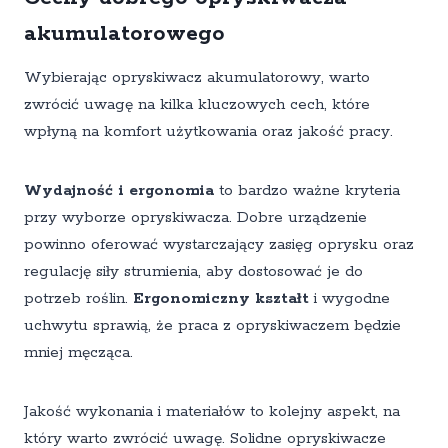
akumulatorowego
Wybierając opryskiwacz akumulatorowy, warto
zwrócić uwagę na kilka kluczowych cech, które
wpłyną na komfort użytkowania oraz jakość pracy.
Wydajność i ergonomia
to bardzo ważne kryteria
przy wyborze opryskiwacza. Dobre urządzenie
powinno oferować wystarczający zasięg oprysku oraz
regulację siły strumienia, aby dostosować je do
potrzeb roślin.
Ergonomiczny kształt
i wygodne
uchwytu sprawią, że praca z opryskiwaczem będzie
mniej męcząca.
Jakość wykonania i materiałów to kolejny aspekt, na
który warto zwrócić uwagę. Solidne opryskiwacze