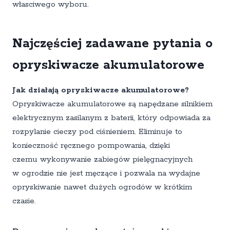
własciwego wyboru.
Najczęściej zadawane pytania o
opryskiwacze akumulatorowe
Jak działają opryskiwacze akumulatorowe?
Opryskiwacze akumulatorowe są napędzane silnikiem
elektrycznym zasilanym z baterii, który odpowiada za
rozpylanie cieczy pod ciśnieniem. Eliminuje to
konieczność ręcznego pompowania, dzięki
czemu wykonywanie zabiegów pielęgnacyjnych
w ogrodzie nie jest męczące i pozwala na wydajne
opryskiwanie nawet dużych ogrodów w krótkim
czasie.