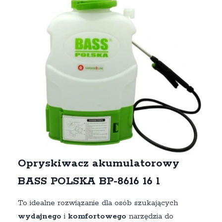
Opryskiwacz akumulatorowy
BASS POLSKA BP-8616 16 l
To idealne rozwiązanie dla osób szukających
wydajnego
i
komfortowego
narzędzia do