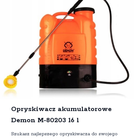
Opryskiwacz akumulatorowe
Demon M-80203 16 l
Szukasz najlepszego opryskiwacza do swojego