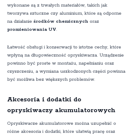
wykonane są z trwałych materiałów, takich jak
tworzywa sztuczne czy aluminium, które są odporne
na działanie
środków chemicznych
oraz
promieniowania UV
.
Łatwość obsługi i konserwacji to istotne cechy, które
wpłyną na długowieczność opryskiwacza. Urządzenie
powinno być proste w montażu, napełnianiu oraz
czyszczeniu, a wymiana uszkodzonych części powinna
być możliwa bez większych problemów.
Akcesoria i dodatki do
opryskiwaczy akumulatorowych
Opryskiwacze akumulatorowe można uzupełnić o
różne akcesoria i dodatki, które ułatwią pracę oraz