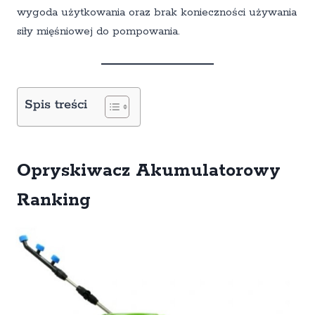
wygoda użytkowania oraz brak konieczności używania
siły mięśniowej do pompowania.
Spis treści
Opryskiwacz Akumulatorowy
Ranking