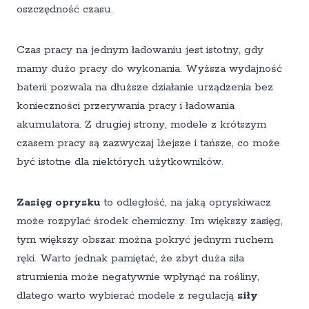
oszczędność czasu.
Czas pracy na jednym ładowaniu jest istotny, gdy
mamy dużo pracy do wykonania. Wyższa wydajność
baterii pozwala na dłuższe działanie urządzenia bez
konieczności przerywania pracy i ładowania
akumulatora. Z drugiej strony, modele z krótszym
czasem pracy są zazwyczaj lżejsze i tańsze, co może
być istotne dla niektórych użytkowników.
Zasięg oprysku
to odległość, na jaką opryskiwacz
może rozpylać środek chemiczny. Im większy zasięg,
tym większy obszar można pokryć jednym ruchem
ręki. Warto jednak pamiętać, że zbyt duża siła
strumienia może negatywnie wpłynąć na rośliny,
dlatego warto wybierać modele z regulacją
siły