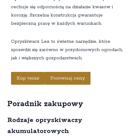
cechuje się odpornością na działanie kwasów i
korozję. Szczelna konstrukcja gwarantuje
bezpieczną pracę w każdych warunkach.
Opryskiwacz Lex to świetne narzędzie, które
sprawdzi się zarówno w przydomowych ogrodach,
jak i większych gospodarstwach.
Kup teraz
Porównaj ceny
Poradnik zakupowy
Rodzaje opryskiwaczy
akumulatorowych