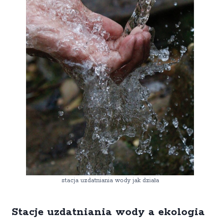
stacja uzdatniania wody jak działa
Stacje uzdatniania wody a ekologia