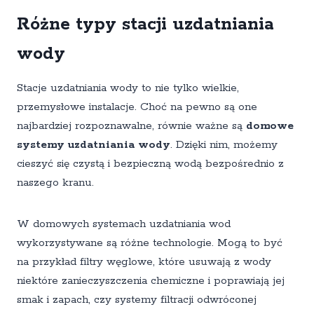
Różne typy stacji uzdatniania
wody
Stacje uzdatniania wody to nie tylko wielkie,
przemysłowe instalacje. Choć na pewno są one
najbardziej rozpoznawalne, równie ważne są
domowe
systemy uzdatniania wody
. Dzięki nim, możemy
cieszyć się czystą i bezpieczną wodą bezpośrednio z
naszego kranu.
W domowych systemach uzdatniania wod
wykorzystywane są różne technologie. Mogą to być
na przykład filtry węglowe, które usuwają z wody
niektóre zanieczyszczenia chemiczne i poprawiają jej
smak i zapach, czy systemy filtracji odwróconej