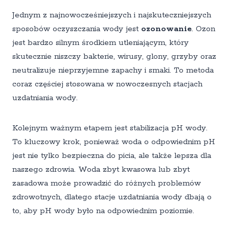
Jednym z najnowocześniejszych i najskuteczniejszych
sposobów oczyszczania wody jest
ozonowanie
. Ozon
jest bardzo silnym środkiem utleniającym, który
skutecznie niszczy bakterie, wirusy, glony, grzyby oraz
neutralizuje nieprzyjemne zapachy i smaki. To metoda
coraz częściej stosowana w nowoczesnych stacjach
uzdatniania wody.
Kolejnym ważnym etapem jest stabilizacja pH wody.
To kluczowy krok, ponieważ woda o odpowiednim pH
jest nie tylko bezpieczna do picia, ale także lepsza dla
naszego zdrowia. Woda zbyt kwasowa lub zbyt
zasadowa może prowadzić do różnych problemów
zdrowotnych, dlatego stacje uzdatniania wody dbają o
to, aby pH wody było na odpowiednim poziomie.