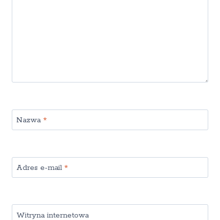
Nazwa
*
Adres e-mail
*
Witryna internetowa