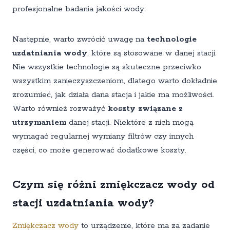
profesjonalne badania jakości wody.
Następnie, warto zwrócić uwagę na
technologie
uzdatniania wody
, które są stosowane w danej stacji.
Nie wszystkie technologie są skuteczne przeciwko
wszystkim zanieczyszczeniom, dlatego warto dokładnie
zrozumieć, jak działa dana stacja i jakie ma możliwości.
Warto również rozważyć
koszty związane z
utrzymaniem
danej stacji. Niektóre z nich mogą
wymagać regularnej wymiany filtrów czy innych
części, co może generować dodatkowe koszty.
Czym się różni zmiękczacz wody od
stacji uzdatniania wody?
Zmiękczacz wody
to urządzenie, które ma za zadanie