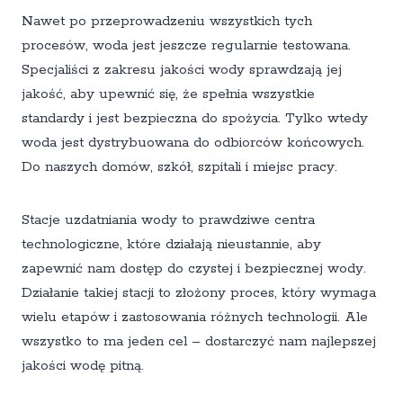
Nawet po przeprowadzeniu wszystkich tych
procesów, woda jest jeszcze regularnie testowana.
Specjaliści z zakresu jakości wody sprawdzają jej
jakość, aby upewnić się, że spełnia wszystkie
standardy i jest bezpieczna do spożycia. Tylko wtedy
woda jest dystrybuowana do odbiorców końcowych.
Do naszych domów, szkół, szpitali i miejsc pracy.
Stacje uzdatniania wody to prawdziwe centra
technologiczne, które działają nieustannie, aby
zapewnić nam dostęp do czystej i bezpiecznej wody.
Działanie takiej stacji to złożony proces, który wymaga
wielu etapów i zastosowania różnych technologii. Ale
wszystko to ma jeden cel – dostarczyć nam najlepszej
jakości wodę pitną.