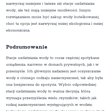
zazwyczaj mniejsze i tańsze niż stacje uzdatniania
wody, ale też mają mniejsze możliwości. Innym
rozwiązaniem może być zakup wody butelkowanej,
choć ta opcja jest zazwyczaj mniej ekologiczna i mniej
ekonomiczna.
Podsumowanie
Stacje uzdatniania wody to coraz częściej spotykane
urządzenia, zarówno w domach prywatnych, jak i w
przemyśle. Ich głównym zadaniem jest oczyszczanie
wody z różnego rodzaju zanieczyszczeń, tak aby była
ona bezpieczna do spożycia. Wybór odpowiedniej
stacji uzdatniania wody to ważna decyzja, która
wymaga przemyślenia wielu czynników, takich jak
rodzaj zanieczyszczeń występujących w wodzie,