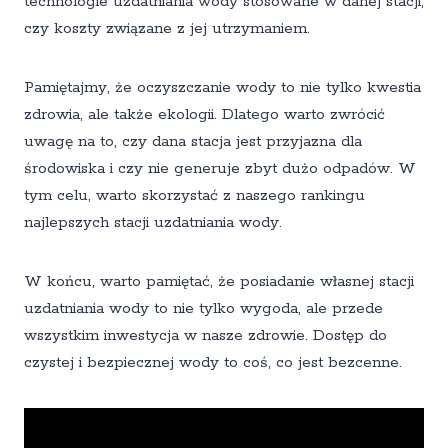
technologie uzdatniania wody stosowane w danej stacji,
czy koszty związane z jej utrzymaniem.
Pamiętajmy, że oczyszczanie wody to nie tylko kwestia
zdrowia, ale także ekologii. Dlatego warto zwrócić
uwagę na to, czy dana stacja jest przyjazna dla
środowiska i czy nie generuje zbyt dużo odpadów. W
tym celu, warto skorzystać z naszego rankingu
najlepszych stacji uzdatniania wody.
W końcu, warto pamiętać, że posiadanie własnej stacji
uzdatniania wody to nie tylko wygoda, ale przede
wszystkim inwestycja w nasze zdrowie. Dostęp do
czystej i bezpiecznej wody to coś, co jest bezcenne.