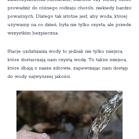
prowadzić do różnego rodzaju chorób, niekiedy bardzo
poważnych. Dlatego tak istotne jest, aby woda, której
używamy na co dzień, była nie tylko czysta, ale przede
wszystkim bezpieczna.
Stacje uzdatniania wody to jednak nie tylko miejsca,
które dostarczają nam czystą wodę. To także miejsca,
które dbają o nasze zdrowie, zapewniając nam dostęp
do wody najwyższej jakości.