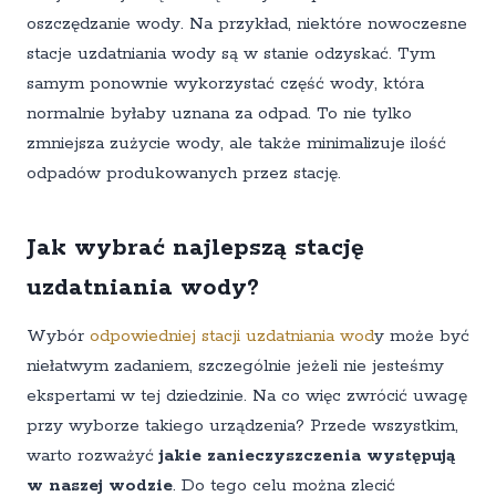
oszczędzanie wody. Na przykład, niektóre nowoczesne
stacje uzdatniania wody są w stanie odzyskać. Tym
samym ponownie wykorzystać część wody, która
normalnie byłaby uznana za odpad. To nie tylko
zmniejsza zużycie wody, ale także minimalizuje ilość
odpadów produkowanych przez stację.
Jak wybrać najlepszą stację
uzdatniania wody?
Wybór
odpowiedniej stacji uzdatniania wod
y może być
niełatwym zadaniem, szczególnie jeżeli nie jesteśmy
ekspertami w tej dziedzinie. Na co więc zwrócić uwagę
przy wyborze takiego urządzenia? Przede wszystkim,
warto rozważyć
jakie zanieczyszczenia występują
w naszej wodzie
. Do tego celu można zlecić