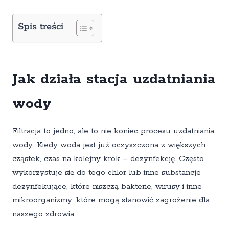
Spis treści
Jak działa stacja uzdatniania
wody
Filtracja to jedno, ale to nie koniec procesu uzdatniania
wody. Kiedy woda jest już oczyszczona z większych
cząstek, czas na kolejny krok – dezynfekcję. Często
wykorzystuje się do tego chlor lub inne substancje
dezynfekujące, które niszczą bakterie, wirusy i inne
mikroorganizmy, które mogą stanowić zagrożenie dla
naszego zdrowia.