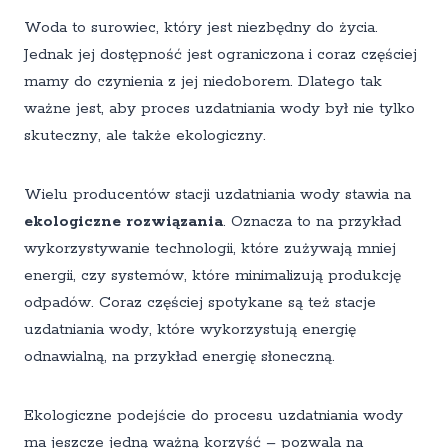
Woda to surowiec, który jest niezbędny do życia.
Jednak jej dostępność jest ograniczona i coraz częściej
mamy do czynienia z jej niedoborem. Dlatego tak
ważne jest, aby proces uzdatniania wody był nie tylko
skuteczny, ale także ekologiczny.
Wielu producentów stacji uzdatniania wody stawia na
ekologiczne rozwiązania
. Oznacza to na przykład
wykorzystywanie technologii, które zużywają mniej
energii, czy systemów, które minimalizują produkcję
odpadów. Coraz częściej spotykane są też stacje
uzdatniania wody, które wykorzystują energię
odnawialną, na przykład energię słoneczną.
Ekologiczne podejście do procesu uzdatniania wody
ma jeszcze jedną ważną korzyść – pozwala na