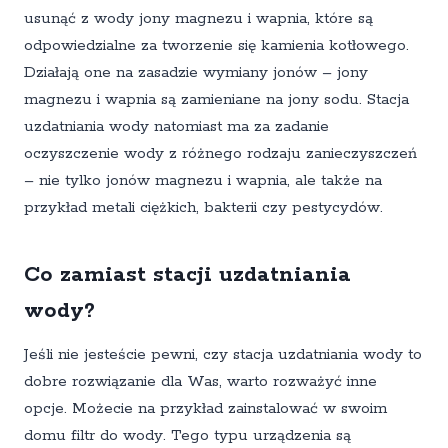
usunąć z wody jony magnezu i wapnia, które są
odpowiedzialne za tworzenie się kamienia kotłowego.
Działają one na zasadzie wymiany jonów – jony
magnezu i wapnia są zamieniane na jony sodu. Stacja
uzdatniania wody natomiast ma za zadanie
oczyszczenie wody z różnego rodzaju zanieczyszczeń
– nie tylko jonów magnezu i wapnia, ale także na
przykład metali ciężkich, bakterii czy pestycydów.
Co zamiast stacji uzdatniania
wody?
Jeśli nie jesteście pewni, czy stacja uzdatniania wody to
dobre rozwiązanie dla Was, warto rozważyć inne
opcje. Możecie na przykład zainstalować w swoim
domu filtr do wody. Tego typu urządzenia są