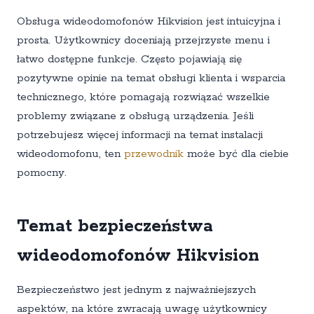
Obsługa wideodomofonów Hikvision jest intuicyjna i
prosta. Użytkownicy doceniają przejrzyste menu i
łatwo dostępne funkcje. Często pojawiają się
pozytywne opinie na temat obsługi klienta i wsparcia
technicznego, które pomagają rozwiązać wszelkie
problemy związane z obsługą urządzenia. Jeśli
potrzebujesz więcej informacji na temat instalacji
wideodomofonu, ten
przewodnik
może być dla ciebie
pomocny.
Temat bezpieczeństwa
wideodomofonów Hikvision
Bezpieczeństwo jest jednym z najważniejszych
aspektów, na które zwracają uwagę użytkownicy