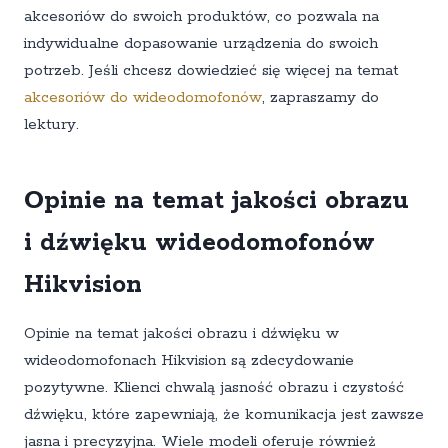
akcesoriów do swoich produktów, co pozwala na
indywidualne dopasowanie urządzenia do swoich
potrzeb. Jeśli chcesz dowiedzieć się więcej na temat
akcesoriów do wideodomofonów
, zapraszamy do
lektury.
Opinie na temat jakości obrazu
i dźwięku wideodomofonów
Hikvision
Opinie na temat jakości obrazu i dźwięku w
wideodomofonach Hikvision są zdecydowanie
pozytywne. Klienci chwalą jasność obrazu i czystość
dźwięku, które zapewniają, że komunikacja jest zawsze
jasna i precyzyjna. Wiele modeli oferuje również