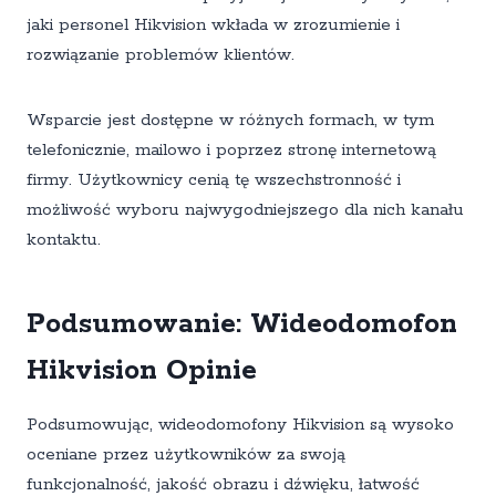
jaki personel Hikvision wkłada w zrozumienie i
rozwiązanie problemów klientów.
Wsparcie jest dostępne w różnych formach, w tym
telefonicznie, mailowo i poprzez stronę internetową
firmy. Użytkownicy cenią tę wszechstronność i
możliwość wyboru najwygodniejszego dla nich kanału
kontaktu.
Podsumowanie: Wideodomofon
Hikvision Opinie
Podsumowując, wideodomofony Hikvision są wysoko
oceniane przez użytkowników za swoją
funkcjonalność, jakość obrazu i dźwięku, łatwość