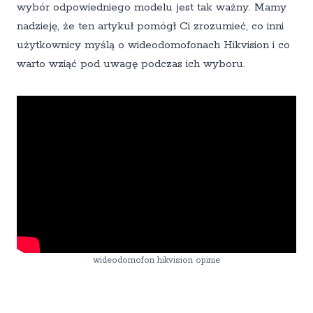
wybór odpowiedniego modelu jest tak ważny. Mamy
nadzieję, że ten artykuł pomógł Ci zrozumieć, co inni
użytkownicy myślą o wideodomofonach Hikvision i co
warto wziąć pod uwagę podczas ich wyboru.
wideodomofon hikvision opinie