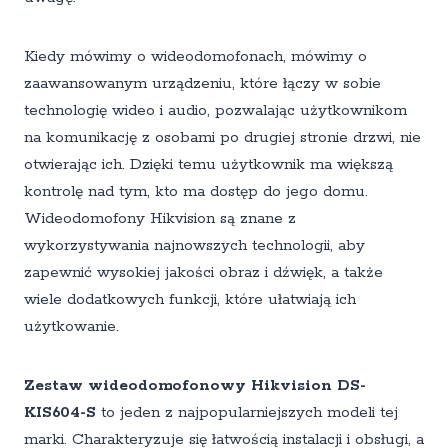
Kiedy mówimy o wideodomofonach, mówimy o
zaawansowanym urządzeniu, które łączy w sobie
technologię wideo i audio, pozwalając użytkownikom
na komunikację z osobami po drugiej stronie drzwi, nie
otwierając ich. Dzięki temu użytkownik ma większą
kontrolę nad tym, kto ma dostęp do jego domu.
Wideodomofony Hikvision są znane z
wykorzystywania najnowszych technologii, aby
zapewnić wysokiej jakości obraz i dźwięk, a także
wiele dodatkowych funkcji, które ułatwiają ich
użytkowanie.
Zestaw wideodomofonowy Hikvision DS-
KIS604-S
to jeden z najpopularniejszych modeli tej
marki. Charakteryzuje się łatwością instalacji i obsługi, a