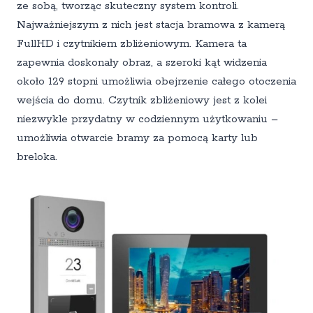
ze sobą, tworząc skuteczny system kontroli.
Najważniejszym z nich jest stacja bramowa z kamerą
FullHD i czytnikiem zbliżeniowym. Kamera ta
zapewnia doskonały obraz, a szeroki kąt widzenia
około 129 stopni umożliwia obejrzenie całego otoczenia
wejścia do domu. Czytnik zbliżeniowy jest z kolei
niezwykle przydatny w codziennym użytkowaniu –
umożliwia otwarcie bramy za pomocą karty lub
breloka.