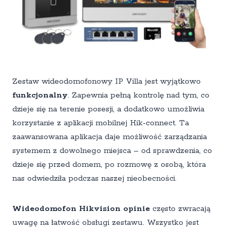
Zestaw wideodomofonowy IP Villa jest wyjątkowo
funkcjonalny
. Zapewnia pełną kontrolę nad tym, co
dzieje się na terenie posesji, a dodatkowo umożliwia
korzystanie z aplikacji mobilnej Hik-connect. Ta
zaawansowana aplikacja daje możliwość zarządzania
systemem z dowolnego miejsca – od sprawdzenia, co
dzieje się przed domem, po rozmowę z osobą, która
nas odwiedziła podczas naszej nieobecności.
Wideodomofon Hikvision opinie
często zwracają
uwagę na łatwość obsługi zestawu. Wszystko jest