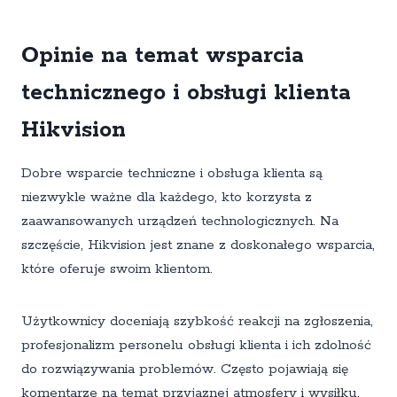
Opinie na temat wsparcia
technicznego i obsługi klienta
Hikvision
Dobre wsparcie techniczne i obsługa klienta są
niezwykle ważne dla każdego, kto korzysta z
zaawansowanych urządzeń technologicznych. Na
szczęście, Hikvision jest znane z doskonałego wsparcia,
które oferuje swoim klientom.
Użytkownicy doceniają szybkość reakcji na zgłoszenia,
profesjonalizm personelu obsługi klienta i ich zdolność
do rozwiązywania problemów. Często pojawiają się
komentarze na temat przyjaznej atmosfery i wysiłku,