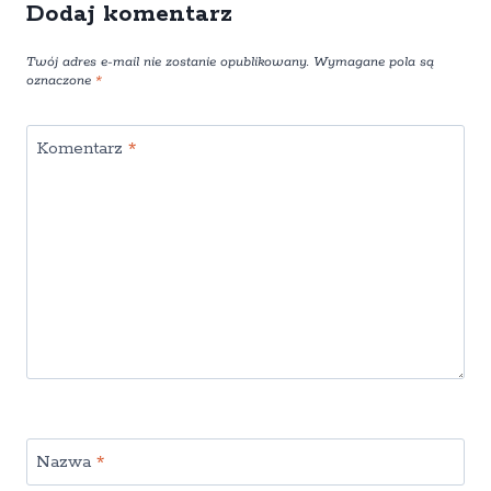
Dodaj komentarz
Twój adres e-mail nie zostanie opublikowany.
Wymagane pola są
oznaczone
*
Komentarz
*
Nazwa
*