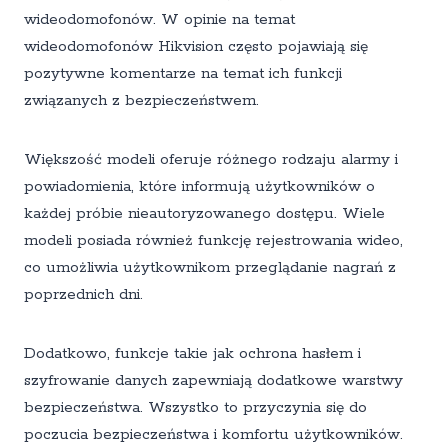
wideodomofonów. W opinie na temat
wideodomofonów Hikvision często pojawiają się
pozytywne komentarze na temat ich funkcji
związanych z bezpieczeństwem.
Większość modeli oferuje różnego rodzaju alarmy i
powiadomienia, które informują użytkowników o
każdej próbie nieautoryzowanego dostępu. Wiele
modeli posiada również funkcję rejestrowania wideo,
co umożliwia użytkownikom przeglądanie nagrań z
poprzednich dni.
Dodatkowo, funkcje takie jak ochrona hasłem i
szyfrowanie danych zapewniają dodatkowe warstwy
bezpieczeństwa. Wszystko to przyczynia się do
poczucia bezpieczeństwa i komfortu użytkowników.