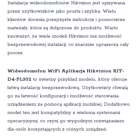
Instalacja wideodomofonów Hikvision jest opisywana
przez użytkowników jako prosta i szybka. Wielu
klientów docenia przejrzyste instrukcje i pomocnicze
materiały, które są dołączone do produktu. Warto
zauważyć, że wiele modeli Hikvision ma możliwość
bezprzewodowej instalacji, co znacznie upraszcza cały
proces.
Wideodomofon WiFi Aplikacja Hikvision KIT-
D4-PL302
to świetny przykład modelu, który oferuje
łatwą instalację bezprzewodową. Użytkownicy chwalą
go za łatwość konfiguracji i możliwość sterowania
urządzeniem za pomocą aplikacji mobilnej. Dodatkowo,
model ten jest kompatybilny z wieloma systemami
operacyjnymi, co czyni go wygodnym rozwiązaniem
dla osób korzystających z różnych urządzeń.