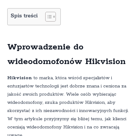
Spis treści
Wprowadzenie do
wideodomofonów Hikvision
Hikvision
to marka, która wśród specjalistów i
entuzjastów technologii jest dobrze znana i ceniona za
jakość swoich produktów. Wiele osób wybierając
wideodomofony, szuka produktów Hikvision, aby
skorzystać z ich niezawodności i innowacyjnych funkcji.
W tym artykule przyjrzymy się bliżej temu, jak klienci
oceniają wideodomofony Hikvision i na co zwracają
uwagę.