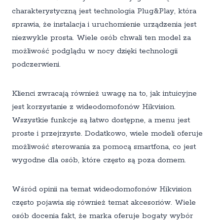
charakterystyczną jest technologia Plug&Play, która
sprawia, że instalacja i uruchomienie urządzenia jest
niezwykle prosta. Wiele osób chwali ten model za
możliwość podglądu w nocy dzięki technologii
podczerwieni.
Klienci zwracają również uwagę na to, jak intuicyjne
jest korzystanie z wideodomofonów Hikvision.
Wszystkie funkcje są łatwo dostępne, a menu jest
proste i przejrzyste. Dodatkowo, wiele modeli oferuje
możliwość sterowania za pomocą smartfona, co jest
wygodne dla osób, które często są poza domem.
Wśród opinii na temat wideodomofonów Hikvision
często pojawia się również temat akcesoriów. Wiele
osób docenia fakt, że marka oferuje bogaty wybór