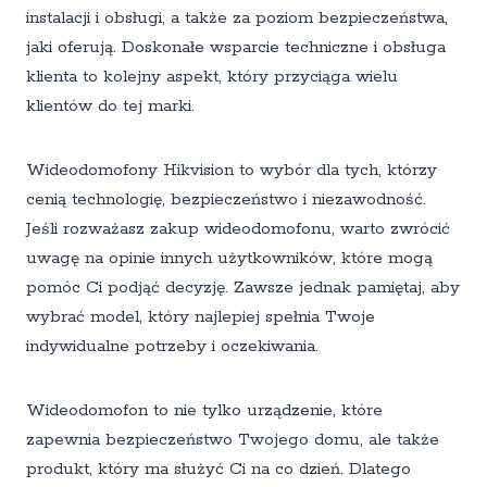
instalacji i obsługi, a także za poziom bezpieczeństwa,
jaki oferują. Doskonałe wsparcie techniczne i obsługa
klienta to kolejny aspekt, który przyciąga wielu
klientów do tej marki.
Wideodomofony Hikvision to wybór dla tych, którzy
cenią technologię, bezpieczeństwo i niezawodność.
Jeśli rozważasz zakup wideodomofonu, warto zwrócić
uwagę na opinie innych użytkowników, które mogą
pomóc Ci podjąć decyzję. Zawsze jednak pamiętaj, aby
wybrać model, który najlepiej spełnia Twoje
indywidualne potrzeby i oczekiwania.
Wideodomofon to nie tylko urządzenie, które
zapewnia bezpieczeństwo Twojego domu, ale także
produkt, który ma służyć Ci na co dzień. Dlatego